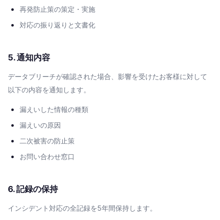
再発防止策の策定・実施
対応の振り返りと文書化
5. 通知内容
データブリーチが確認された場合、影響を受けたお客様に対して
以下の内容を通知します。
漏えいした情報の種類
漏えいの原因
二次被害の防止策
お問い合わせ窓口
6. 記録の保持
インシデント対応の全記録を5年間保持します。