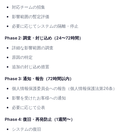
対応チームの招集
影響範囲の暫定評価
必要に応じてシステムの隔離・停止
Phase 2: 調査・封じ込め（24〜72時間）
詳細な影響範囲の調査
原因の特定
追加の封じ込め措置
Phase 3: 通知・報告（72時間以内）
個人情報保護委員会への報告（個人情報保護法第26条）
影響を受けたお客様への通知
必要に応じて公表
Phase 4: 復旧・再発防止（1週間〜）
システムの復旧