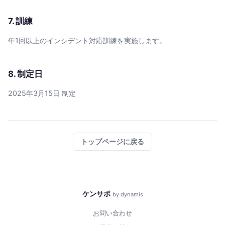
7. 訓練
年1回以上のインシデント対応訓練を実施します。
8. 制定日
2025年3月15日 制定
トップページに戻る
ケンサポ
by dynamis
お問い合わせ